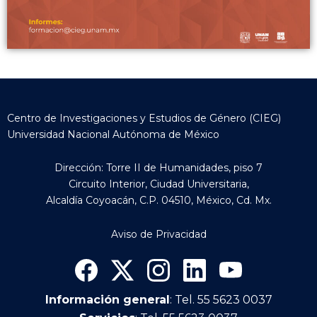
Centro de Investigaciones y Estudios de Género (CIEG)
Universidad Nacional Autónoma de México
Dirección: Torre II de Humanidades, piso 7
Circuito Interior, Ciudad Universitaria,
Alcaldía Coyoacán, C.P. 04510, México, Cd. Mx.
Aviso de Privacidad
Información general
: Tel. 55 5623 0037