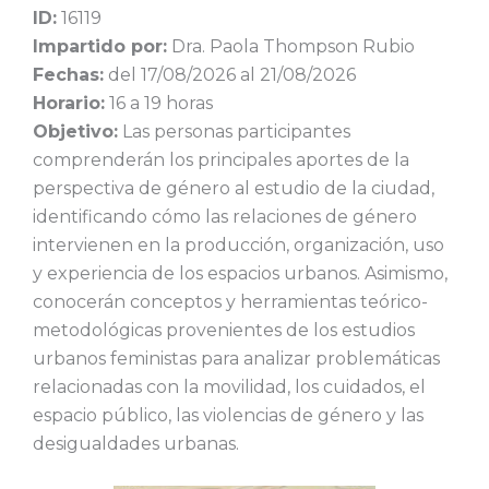
ID:
16119
Impartido por:
Dra. Paola Thompson Rubio
Fechas:
del 17/08/2026 al 21/08/2026
Horario:
16 a 19 horas
Objetivo:
Las personas participantes
comprenderán los principales aportes de la
perspectiva de género al estudio de la ciudad,
identificando cómo las relaciones de género
intervienen en la producción, organización, uso
y experiencia de los espacios urbanos. Asimismo,
conocerán conceptos y herramientas teórico-
metodológicas provenientes de los estudios
urbanos feministas para analizar problemáticas
relacionadas con la movilidad, los cuidados, el
espacio público, las violencias de género y las
desigualdades urbanas.