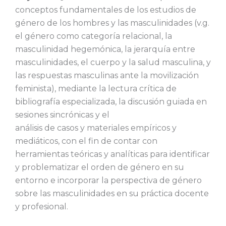
conceptos fundamentales de los estudios de
género de los hombres y las masculinidades (v.g.
el género como categoría relacional, la
masculinidad hegemónica, la jerarquía entre
masculinidades, el cuerpo y la salud masculina, y
las respuestas masculinas ante la movilización
feminista), mediante la lectura crítica de
bibliografía especializada, la discusión guiada en
sesiones sincrónicas y el
análisis de casos y materiales empíricos y
mediáticos, con el fin de contar con
herramientas teóricas y analíticas para identificar
y problematizar el orden de género en su
entorno e incorporar la perspectiva de género
sobre las masculinidades en su práctica docente
y profesional.