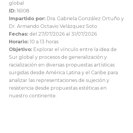
global
ID:
16108
Impartido por:
Dra. Gabriela González Ortuño y
Dr. Armando Octavio Velázquez Soto
Fechas:
del 27/07/2026 al 31/07/2026
Horario:
10 a 13 horas
Objetivo:
Explorar el vínculo entre la idea de
Sur global y procesos de generalización y
racialización en diversas propuestas artísticas
surgidas desde América Latina y el Caribe para
analizar las representaciones de sujeción y
resistencia desde propuestas estéticas en
nuestro continente.