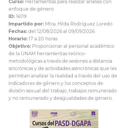
Curso:
Herramientas para realizar análisis con
enfoque de género
ID:
16119
Impartido por:
Mtra. Hilda Rodríguez Loredo
Fechas:
del 12/08/2026 al 09/09/2026
Horario:
17 a 20 horas
Objetivo:
Proporcionar al personal académico
de la UNAM herramientas teórico-
metodológicas a través de sesiones a distancia
sincrónicas y de actividades asincrónicas que les
permitan analizar la realidad a través del uso de
indicadores de género y los conceptos de
división sexual del trabajo, trabajos remunerado
y no remunerado y desigualdades de género.