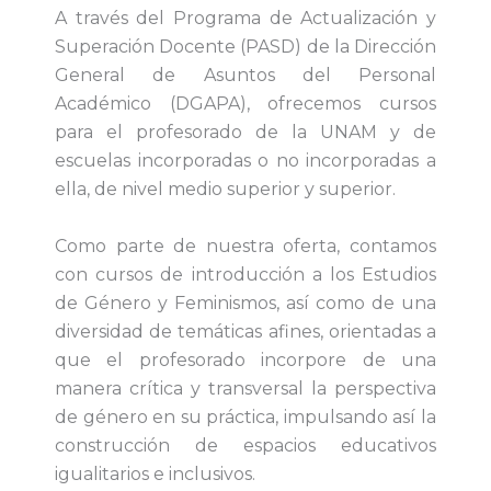
A través del Programa de Actualización y
Superación Docente (PASD) de la Dirección
General de Asuntos del Personal
Académico (DGAPA), ofrecemos cursos
para el profesorado de la UNAM y de
escuelas incorporadas o no incorporadas a
ella, de nivel medio superior y superior.
Como parte de nuestra oferta, contamos
con cursos de introducción a los Estudios
de Género y Feminismos, así como de una
diversidad de temáticas afines, orientadas a
que el profesorado incorpore de una
manera crítica y transversal la perspectiva
de género en su práctica, impulsando así la
construcción de espacios educativos
igualitarios e inclusivos.