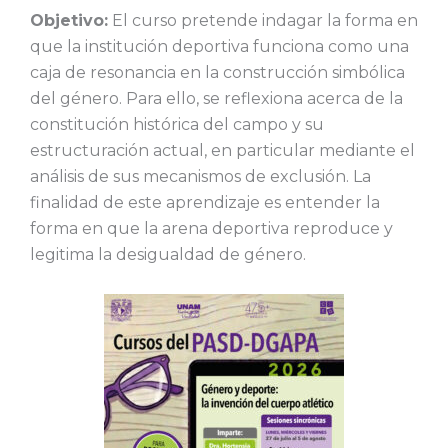
Objetivo:
El curso pretende indagar la forma en
que la institución deportiva funciona como una
caja de resonancia en la construcción simbólica
del género. Para ello, se reflexiona acerca de la
constitución histórica del campo y su
estructuración actual, en particular mediante el
análisis de sus mecanismos de exclusión. La
finalidad de este aprendizaje es entender la
forma en que la arena deportiva reproduce y
legitima la desigualdad de género.