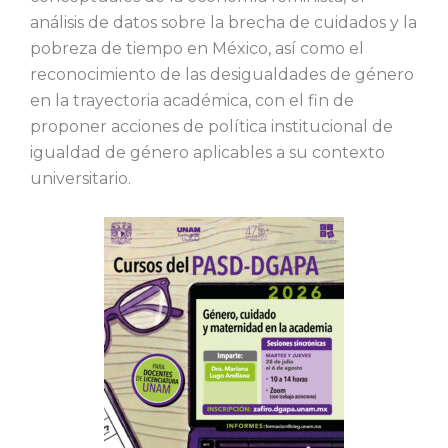
análisis de datos sobre la brecha de cuidados y la
pobreza de tiempo en México, así como el
reconocimiento de las desigualdades de género
en la trayectoria académica, con el fin de
proponer acciones de política institucional de
igualdad de género aplicables a su contexto
universitario.