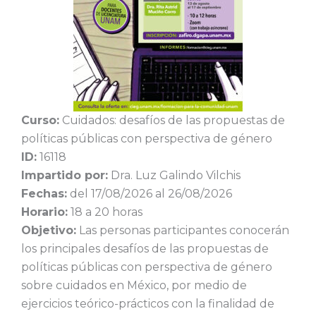
Curso:
Cuidados: desafíos de las propuestas de
políticas públicas con perspectiva de género
ID:
16118
Impartido por:
Dra. Luz Galindo Vilchis
Fechas:
del 17/08/2026 al 26/08/2026
Horario:
18 a 20 horas
Objetivo:
Las personas participantes conocerán
los principales desafíos de las propuestas de
políticas públicas con perspectiva de género
sobre cuidados en México, por medio de
ejercicios teórico-prácticos con la finalidad de