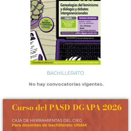
BACHILLERATO
No hay convocatorias vigentes.