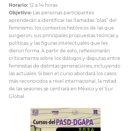
Horario:
12 a 14 horas
Objetivo:
Las personas participantes
aprenderán a identificar las llamadas “olas” del
feminismo, los contextos históricos de las que
surgieron, sus principales propuestas teóricas y
políticas, y las figuras intelectuales que les
dieron forma. A partir de esto, reflexionarán
críticamente sobre los diálogos y disputas entre
feministas de distintas generaciones, incluyendo
las actuales. Si bien el curso abordará los casos
más reconocidos a nivel internacional, la mitad
de las sesiones se centrará en México y el Sur
Global.