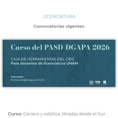
LICENCIATURA
Convocatorias vigentes.
Curso:
Género y estética: Miradas desde el Sur