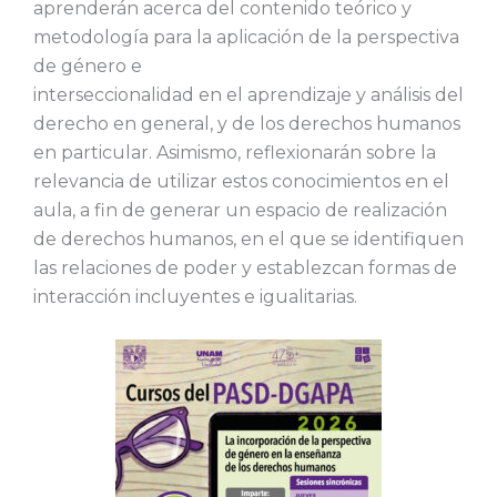
aprenderán acerca del contenido teórico y
metodología para la aplicación de la perspectiva
de género e
interseccionalidad en el aprendizaje y análisis del
derecho en general, y de los derechos humanos
en particular. Asimismo, reflexionarán sobre la
relevancia de utilizar estos conocimientos en el
aula, a fin de generar un espacio de realización
de derechos humanos, en el que se identifiquen
las relaciones de poder y establezcan formas de
interacción incluyentes e igualitarias.