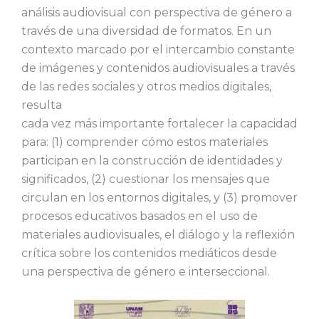
análisis audiovisual con perspectiva de género a
través de una diversidad de formatos. En un
contexto marcado por el intercambio constante
de imágenes y contenidos audiovisuales a través
de las redes sociales y otros medios digitales,
resulta
cada vez más importante fortalecer la capacidad
para: (1) comprender cómo estos materiales
participan en la construcción de identidades y
significados, (2) cuestionar los mensajes que
circulan en los entornos digitales, y (3) promover
procesos educativos basados en el uso de
materiales audiovisuales, el diálogo y la reflexión
crítica sobre los contenidos mediáticos desde
una perspectiva de género e interseccional.