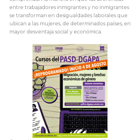
entre trabajadores inmigrantes y no inmigrantes
se transforman en desigualdades laborales que
ubican a las mujeres, de determinados países, en
mayor desventaja social y económica.