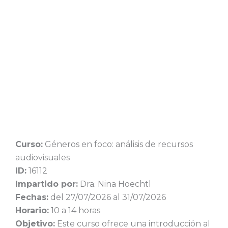
Curso:
Géneros en foco: análisis de recursos
audiovisuales
ID:
16112
Impartido por:
Dra. Nina Hoechtl
Fechas:
del 27/07/2026 al 31/07/2026
Horario:
10 a 14 horas
Objetivo:
Este curso ofrece una introducción al