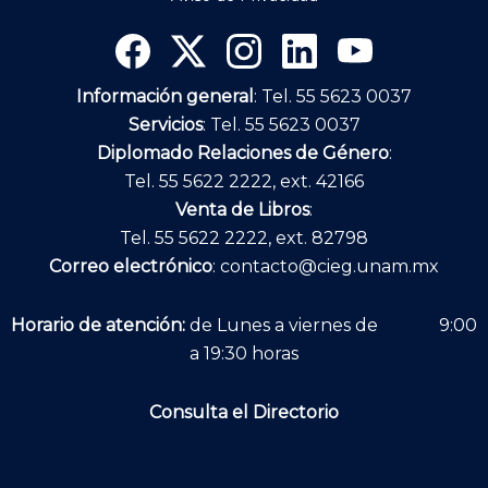
Información general
: Tel. 55 5623 0037
Servicios
: Tel. 55 5623 0037
Diplomado Relaciones de Género
:
Tel. 55 5622 2222, ext. 42166
Venta de Libros
:
Tel. 55 5622 2222, ext. 82798
Correo electrónico
:
contacto@cieg.unam.mx
Horario de atención:
de Lunes a viernes de 9:00
a 19:30 horas
Consulta el Directorio