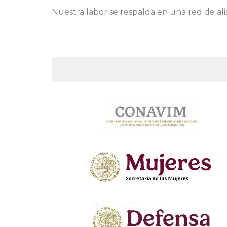
Nuestra labor se respalda en una red de ali