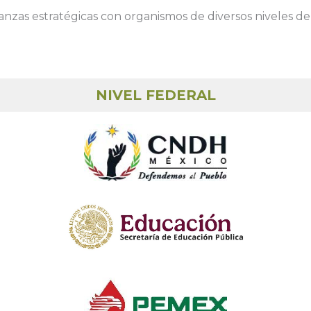
anzas estratégicas con organismos de diversos niveles de
NIVEL FEDERAL