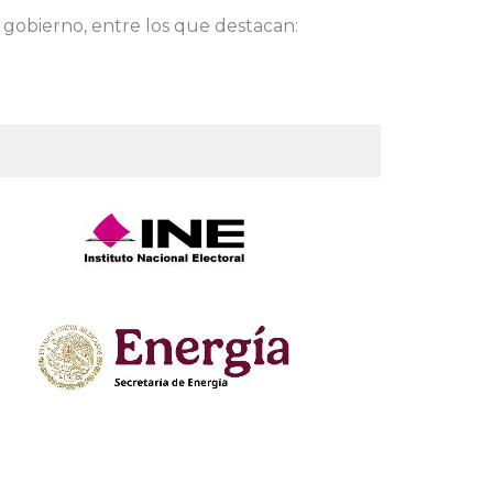
 gobierno, entre los que destacan: