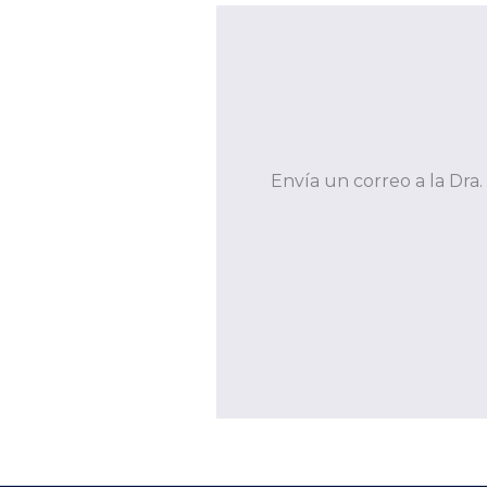
Envía un correo a la
Dra.