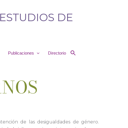
 ESTUDIOS DE
Publicaciones
Directorio
RNOS
 atención de las desigualdades de género.