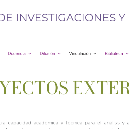
DE INVESTIGACIONES Y
Docencia
Difusión
Vinculación
Biblioteca
YECTOS EXTE
ra capacidad académica y técnica para el análisis y