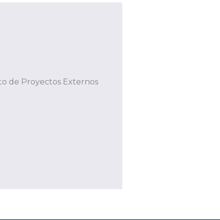
to de Proyectos Externos