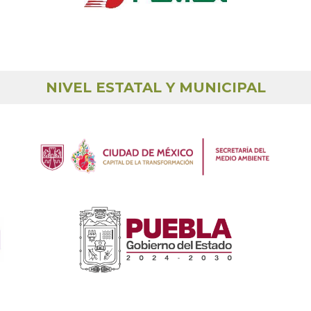
NIVEL ESTATAL Y MUNICIPAL