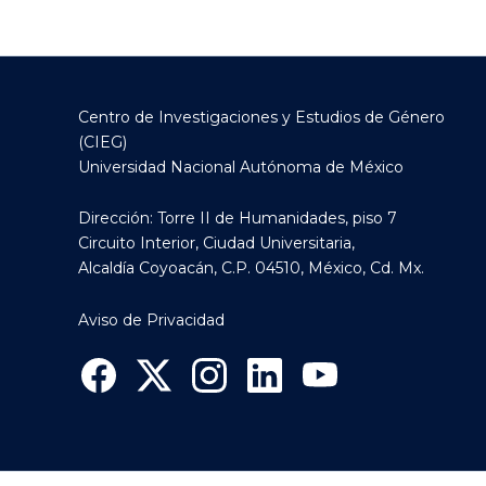
Centro de Investigaciones y Estudios de Género
(CIEG)
Universidad Nacional Autónoma de México
Dirección: Torre II de Humanidades, piso 7
Circuito Interior, Ciudad Universitaria,
Alcaldía Coyoacán, C.P. 04510, México, Cd. Mx.
Aviso de Privacidad